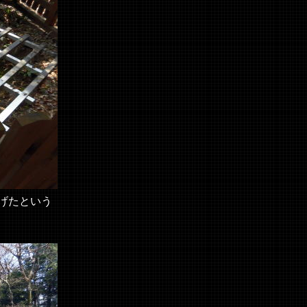
げたという