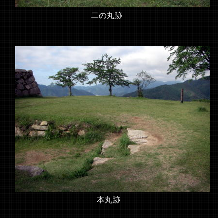
二の丸跡
本丸跡