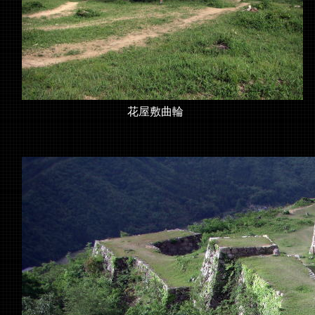
花屋敷曲輪