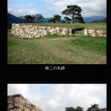
南二の丸跡