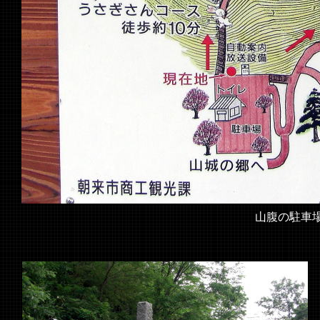
山腹の駐車