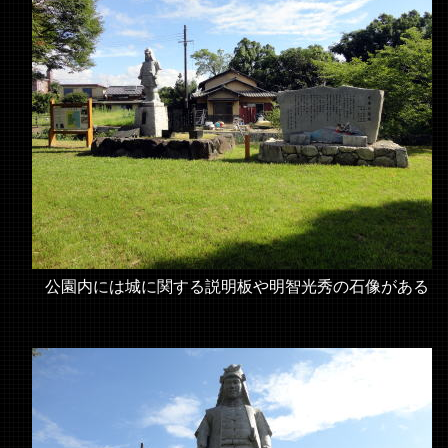
公園内には城に関する説明板や明智光秀の石像がある