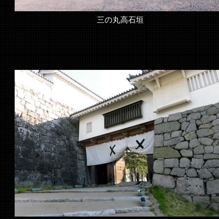
三の丸高石垣