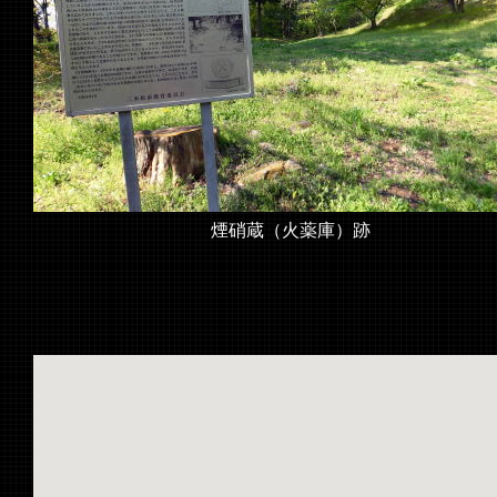
煙硝蔵（火薬庫）跡