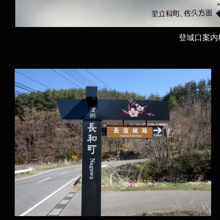
登城口案内