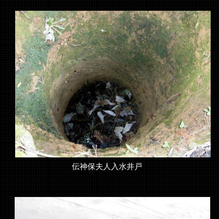
伝神保夫人入水井戸