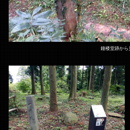
鐘楼堂跡から