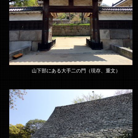
山下部にある大手二の門（現存、重文）