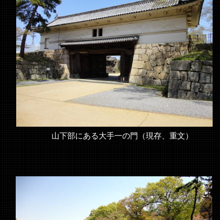
山下部にある大手一の門（現存、重文）