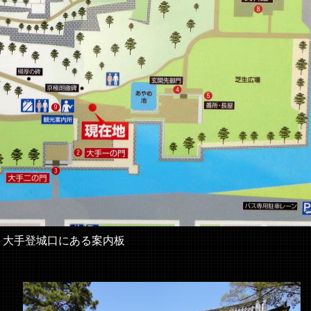
大手登城口にある案内板