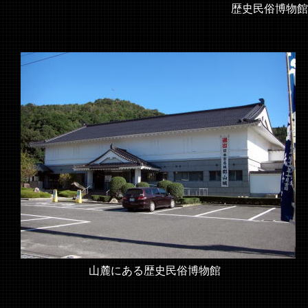
歴史民俗博物館
山麓にある歴史民俗博物館