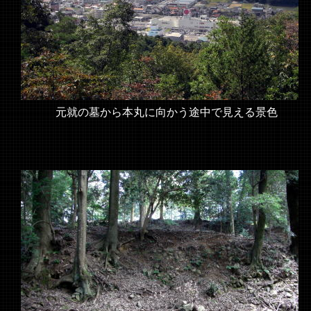
元就の墓から本丸に向かう途中で見える景色