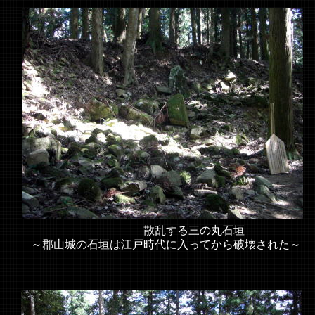
散乱する三の丸石垣
～郡山城の石垣は江戸時代に入ってから破壊された～