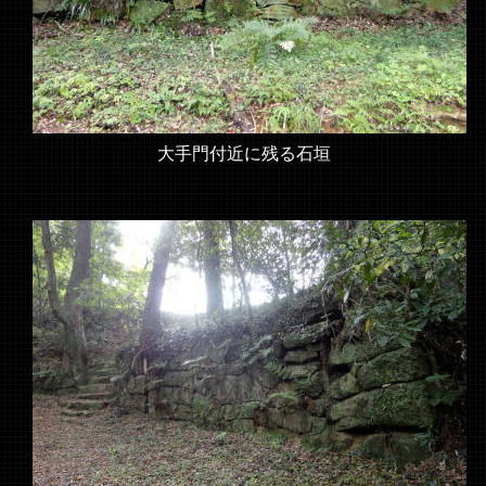
大手門付近に残る石垣