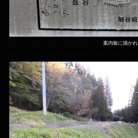
案内板に描かれ