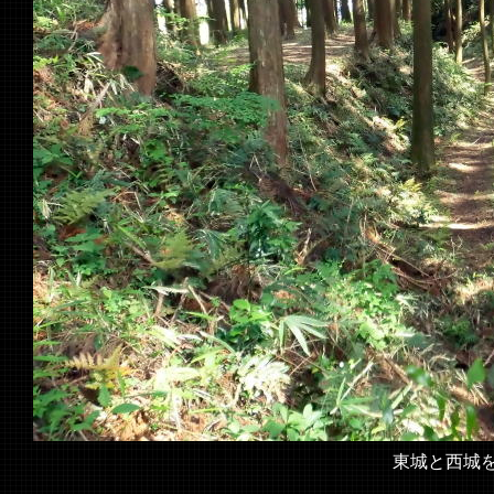
東城と西城