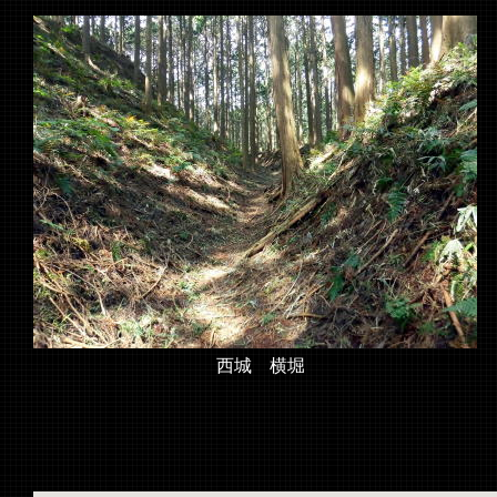
西城 横堀