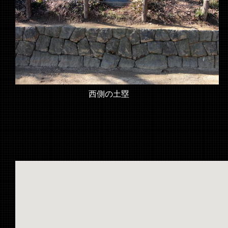
西側の土塁