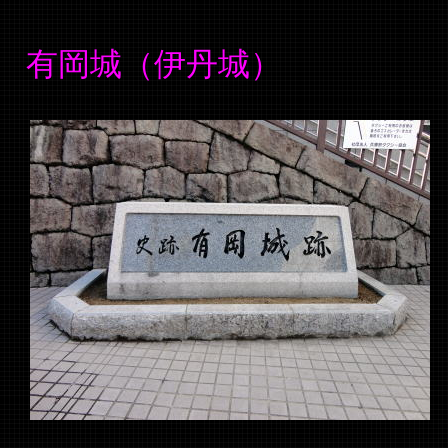
有岡城（伊丹城）