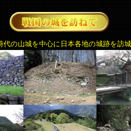
時代の山城を中心に日本各地の城跡を訪