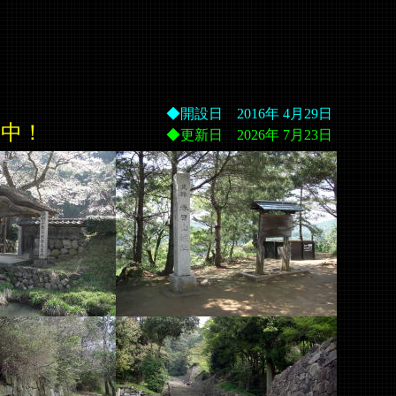
◆開設日 2016年 4月29日
城中！
◆更新日 2026年 7月23日