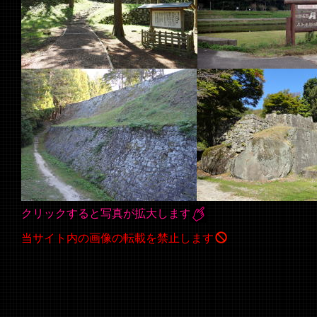
クリックすると写真が拡大します
当サイト内の画像の転載を禁止します