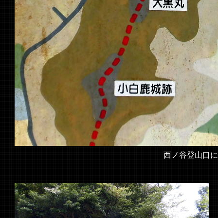
西ノ谷登山口に